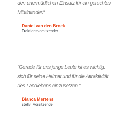
den unermüdlichen Einsatz für ein gerechtes
Miteinander."
Daniel van den Broek
Fraktionsvorsitzender
"Gerade für uns junge Leute ist es wichtig,
sich für seine Heimat und für die Attraktivität
des Landlebens einzusetzen."
Bianca Mertens
stellv. Vorsitzende