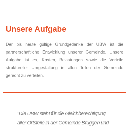
Unsere Aufgabe
Der bis heute gültige Grundgedanke der UBW ist die
partnerschaftliche Entwicklung unserer Gemeinde. Unsere
Aufgabe ist es, Kosten, Belastungen sowie die Vorteile
struktureller Umgestaltung in allen Teilen der Gemeinde
gerecht zu verteilen.
"Die UBW steht für die Gleichberechtigung
aller Ortsteile in der Gemeinde Brüggen und