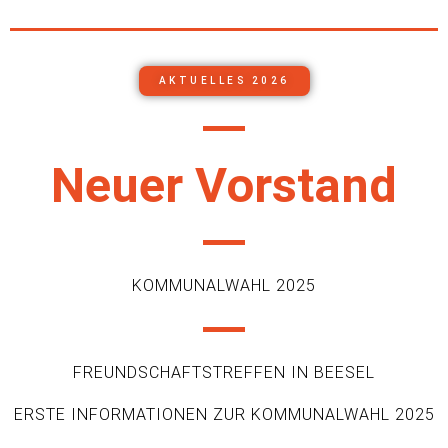
AKTUELLES 2026
Neuer Vorstand
KOMMUNALWAHL 2025
FREUNDSCHAFTSTREFFEN IN BEESEL
ERSTE INFORMATIONEN ZUR KOMMUNALWAHL 2025