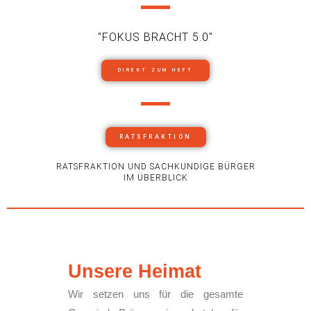
"FOKUS BRACHT 5.0"
DIREKT ZUM HEFT
RATSFRAKTION
RATSFRAKTION UND SACHKUNDIGE BÜRGER
IM ÜBERBLICK
Unsere Heimat
Wir setzen uns für die gesamte