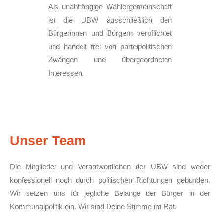
Als unabhängige Wählergemeinschaft
ist die UBW ausschließlich den
Bürgerinnen und Bürgern verpflichtet
und handelt frei von parteipolitischen
Zwängen und übergeordneten
Interessen.
Unser Team
Die Mitglieder und Verantwortlichen der UBW sind weder
konfessionell noch durch politischen Richtungen gebunden.
Wir setzen uns für jegliche Belange der Bürger in der
Kommunalpolitik ein. Wir sind Deine Stimme im Rat.